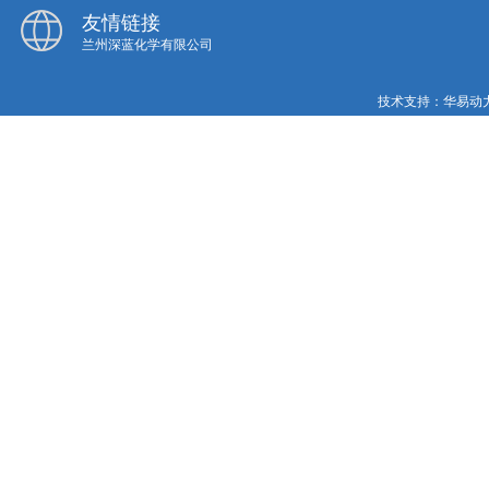
友情链接
兰州深蓝化学有限公司
技术支持：
华易动