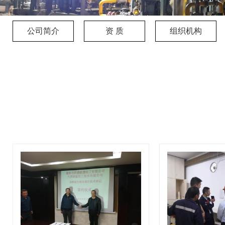
公司简介
资 质
组织机构