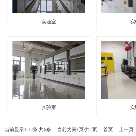
实验室
实
实验室
实
当前显示1-12条 共6条
当前为第1页/共1页
首页
上一页