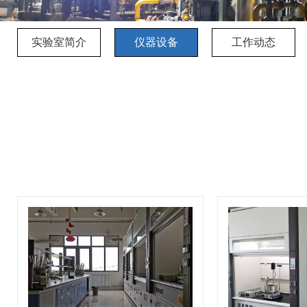
实验室简介
仪器设备
工作动态