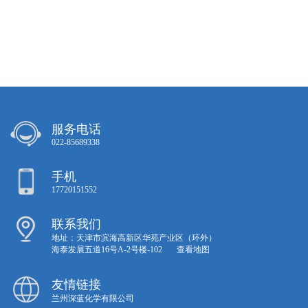
服务电话
022-85689338
手机
17720151552
联系我们
地址：天津市滨海高新区华苑产业区（环外）
海泰发展五道16号A-2号楼-102
查看地图
友情链接
兰州深蓝化学有限公司