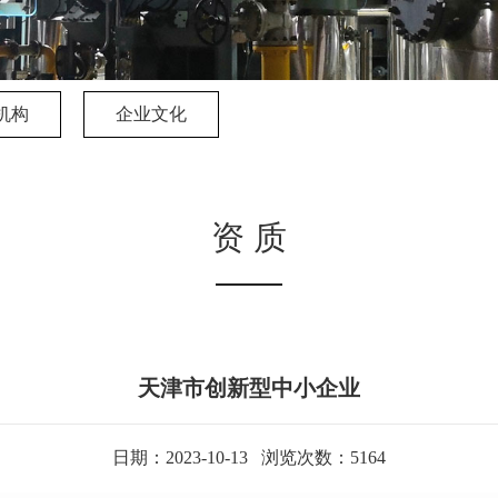
机构
企业文化
资 质
天津市创新型中小企业
日期：2023-10-13 浏览次数：5164