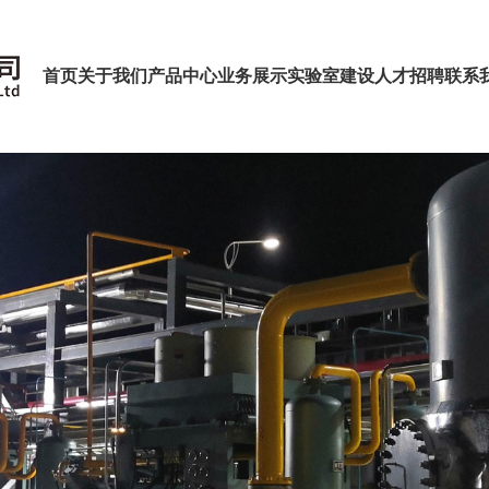
首页
关于我们
产品中心
业务展示
实验室建设
人才招聘
联系