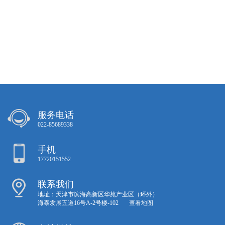
服务电话
022-85689338
手机
17720151552
联系我们
地址：天津市滨海高新区华苑产业区（环外）
海泰发展五道16号A-2号楼-102
查看地图