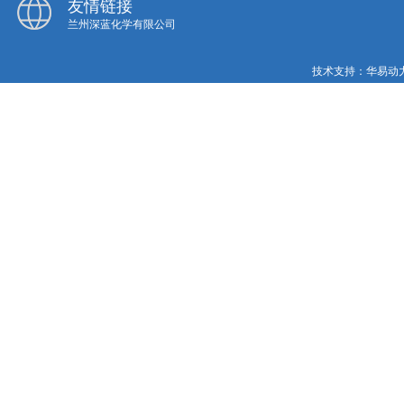
友情链接
兰州深蓝化学有限公司
技术支持：
华易动